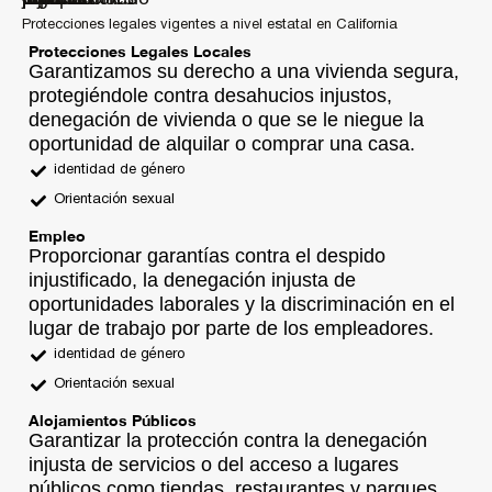
Protecciones legales vigentes a nivel estatal en California
Protecciones Legales Locales
Garantizamos su derecho a una vivienda segura,
protegiéndole contra desahucios injustos,
denegación de vivienda o que se le niegue la
oportunidad de alquilar o comprar una casa.
identidad de género
Orientación sexual
Empleo
Proporcionar garantías contra el despido
injustificado, la denegación injusta de
oportunidades laborales y la discriminación en el
lugar de trabajo por parte de los empleadores.
identidad de género
Orientación sexual
Alojamientos Públicos
Garantizar la protección contra la denegación
injusta de servicios o del acceso a lugares
públicos como tiendas, restaurantes y parques.