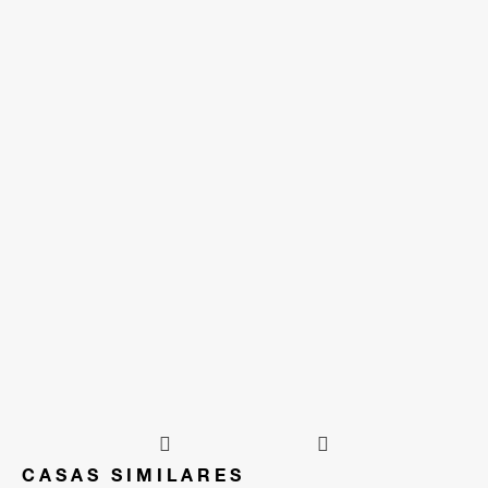
CASAS SIMILARES