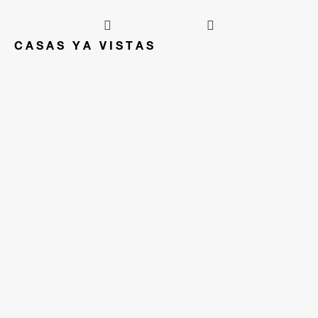
CASAS YA VISTAS