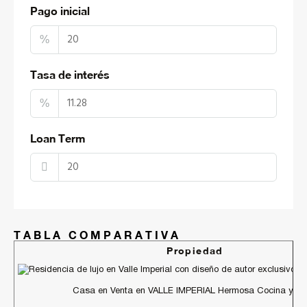
Pago inicial
%
Tasa de interés
%
Loan Term
TABLA COMPARATIVA
Propiedad
Casa en Venta en VALLE IMPERIAL Hermosa Cocina y Ves