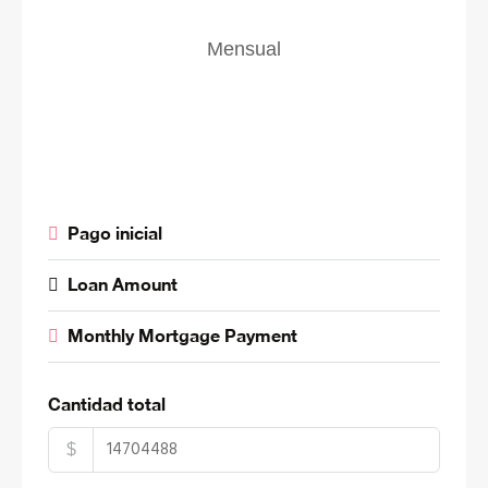
Mensual
Pago inicial
Loan Amount
Monthly Mortgage Payment
Cantidad total
$