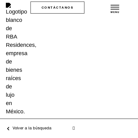
CONTÁCTANOS
Volver a la búsqueda