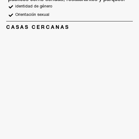
identidad de género
Orientación sexual
CASAS CERCANAS