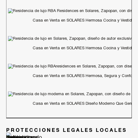
Casa en Venta en SOLARES Hermosa Cocina y Vestidore
Casa en Venta en SOLARES Hermosa Cocina y Vestidore
Casa en Venta en SOLARES Hermosa, Segura y Conforta
Casa en Venta en SOLARES Diseño Moderno Que Genera 
PROTECCIONES LEGALES LOCALES