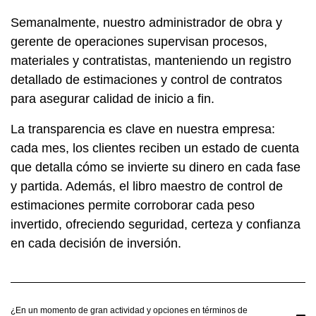
Semanalmente, nuestro administrador de obra y
gerente de operaciones supervisan procesos,
materiales y contratistas, manteniendo un registro
detallado de estimaciones y control de contratos
para asegurar calidad de inicio a fin.
La transparencia es clave en nuestra empresa:
cada mes, los clientes reciben un estado de cuenta
que detalla cómo se invierte su dinero en cada fase
y partida. Además, el libro maestro de control de
estimaciones permite corroborar cada peso
invertido, ofreciendo seguridad, certeza y confianza
en cada decisión de inversión.
¿En un momento de gran actividad y opciones en términos de