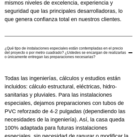
mismos niveles de excelencia, experiencia y
seguridad que las principales desarrolladoras, lo
que genera confianza total en nuestros clientes.
¿Qué tipo de instalaciones especiales están contempladas en el precio
del proyecto o por metro cuadrado? ¿Ustedes se encargan de realizarlas
o únicamente entregan las preparaciones necesarias?
Todas las ingenierías, cálculos y estudios están
incluidos: cálculo estructural, eléctricas, hidro-
sanitarias y pluviales. Para las instalaciones
especiales, dejamos preparaciones con tubos de
PVC reforzado de 4-2 pulgadas (dependiendo las
necesidades de la ingeniería). Así, la casa queda
100% adaptada para futuras instalaciones
especiales, sin necesidad de ranurar o modificar la