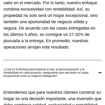
valor en el mercado. Por lo tanto, nuestro enfoque
combina exclusividad con rentabilidad. Así, su
propiedad no solo será un hogar excepcional, sino
también una oportunidad de negocio sólida y
segura. De acuerdo con las casas entregadas en
los últimos 5 años, se consigue un 27-32% de
plusvalía a la entrega. En promedio, nuestras
operaciones arrojan este resultado.
¿Cuál es la fórmula para fusionar el lujo, la personalización y la
rentabilidad en cada proyecto, asegurando que sea tanto un hogar
excepcional como un negocio inteligente?
Entendemos que para nuestros clientes construir su
hogar es una decisión importante, una inversión que