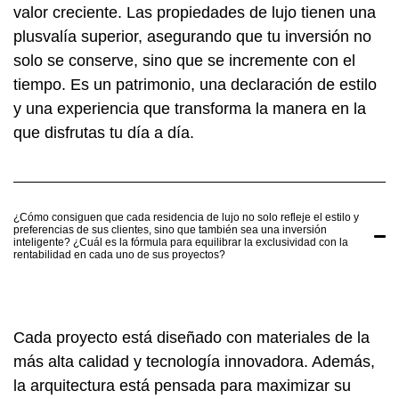
valor creciente. Las propiedades de lujo tienen una
plusvalía superior, asegurando que tu inversión no
solo se conserve, sino que se incremente con el
tiempo. Es un patrimonio, una declaración de estilo
y una experiencia que transforma la manera en la
que disfrutas tu día a día.
¿Cómo consiguen que cada residencia de lujo no solo refleje el estilo y
preferencias de sus clientes, sino que también sea una inversión
inteligente? ¿Cuál es la fórmula para equilibrar la exclusividad con la
rentabilidad en cada uno de sus proyectos?
Cada proyecto está diseñado con materiales de la
más alta calidad y tecnología innovadora. Además,
la arquitectura está pensada para maximizar su