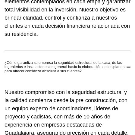
elementos contemplados en cada etapa y garantizar
total visibilidad en la inversión. Nuestro objetivo es
brindar claridad, control y confianza a nuestros
clientes en cada decisión financiera relacionada con
su residencia.
¿Cómo garantiza su empresa la seguridad estructural de la casa, de las
ingenierías e instalaciones en general hasta la elaboración de los planos,
para ofrecer confianza absoluta a sus clientes?
Nuestro compromiso con la seguridad estructural y
la calidad comienza desde la pre-construcción, con
un equipo experto de coordinadores, líderes de
proyecto y cadistas, con más de 10 años de
experiencia en empresas destacadas de
Guadalajara, asegurando precisión en cada detalle.