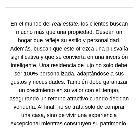
En el mundo del
real estate
, los clientes buscan
mucho más que una propiedad. Desean un
hogar que refleje su estilo y personalidad.
Además, buscan que este ofrezca una plusvalía
significativa y que se convierta en una inversión
inteligente. Una residencia de lujo no solo debe
ser 100% personalizada, adaptándose a sus
gustos y necesidades. También debe garantizar
un crecimiento en su valor con el tiempo,
asegurando un retorno atractivo cuando decidan
venderla. Al final, no se trata solo de comprar
una casa, sino de vivir una experiencia
excepcional mientras construyen su patrimonio.