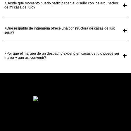
¿Desde qué momento puedo participar en el diseño con los arquitectos
de mi casa de lujo?
¿Qué respaldo de ingeniería ofrece una constructora de casas de lujo
seria?
¿Por qué el margen de un despacho experto en casas de lujo puede ser
mayor y aun así convenir?