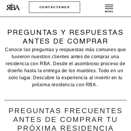
CONTÁCTANOS
PREGUNTAS Y RESPUESTAS
ANTES DE COMPRAR
Conoce las preguntas y respuestas más comunes que
tuvieron nuestros clientes antes de comprar una
residencia con RBA. Desde el asombroso proceso de
diseño hasta la entrega de los muebles. Todo en un
solo lugar. Descubre la experiencia al invertir en tu
próxima residencia con RBA.
PREGUNTAS FRECUENTES
ANTES DE COMPRAR TU
PRÓXIMA RESIDENCIA