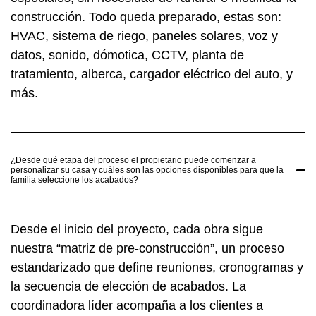
construcción. Todo queda preparado, estas son:
HVAC, sistema de riego, paneles solares, voz y
datos, sonido, dómotica, CCTV, planta de
tratamiento, alberca, cargador eléctrico del auto, y
más.
¿Desde qué etapa del proceso el propietario puede comenzar a
personalizar su casa y cuáles son las opciones disponibles para que la
familia seleccione los acabados?
Desde el inicio del proyecto, cada obra sigue
nuestra “matriz de pre-construcción”, un proceso
estandarizado que define reuniones, cronogramas y
la secuencia de elección de acabados. La
coordinadora líder acompaña a los clientes a