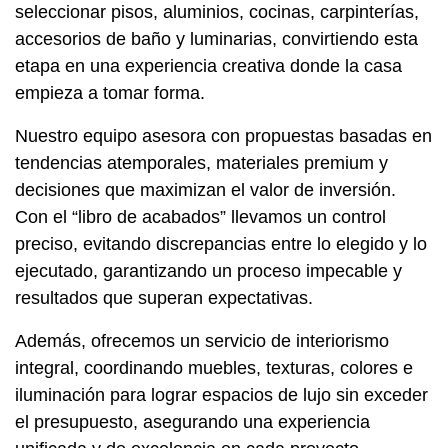
seleccionar pisos, aluminios, cocinas, carpinterías,
accesorios de baño y luminarias, convirtiendo esta
etapa en una experiencia creativa donde la casa
empieza a tomar forma.
Nuestro equipo asesora con propuestas basadas en
tendencias atemporales, materiales premium y
decisiones que maximizan el valor de inversión.
Con el “libro de acabados” llevamos un control
preciso, evitando discrepancias entre lo elegido y lo
ejecutado, garantizando un proceso impecable y
resultados que superan expectativas.
Además, ofrecemos un servicio de interiorismo
integral, coordinando muebles, texturas, colores e
iluminación para lograr espacios de lujo sin exceder
el presupuesto, asegurando una experiencia