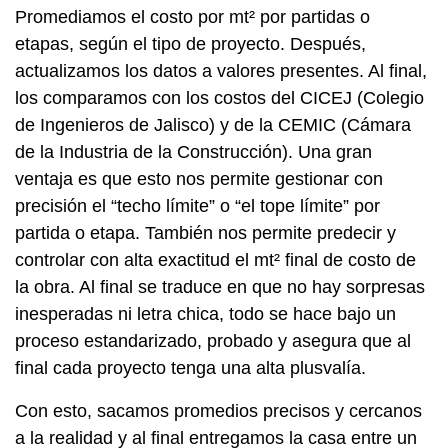
Promediamos el costo por mt² por partidas o
etapas, según el tipo de proyecto. Después,
actualizamos los datos a valores presentes. Al final,
los comparamos con los costos del CICEJ (Colegio
de Ingenieros de Jalisco) y de la CEMIC (Cámara
de la Industria de la Construcción). Una gran
ventaja es que esto nos permite gestionar con
precisión el “techo límite” o “el tope límite” por
partida o etapa. También nos permite predecir y
controlar con alta exactitud el mt² final de costo de
la obra. Al final se traduce en que no hay sorpresas
inesperadas ni letra chica, todo se hace bajo un
proceso estandarizado, probado y asegura que al
final cada proyecto tenga una alta plusvalía.
Con esto, sacamos promedios precisos y cercanos
a la realidad y al final entregamos la casa entre un