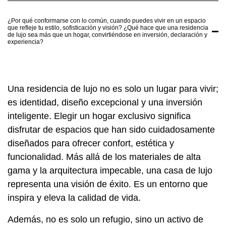
¿Por qué conformarse con lo común, cuando puedes vivir en un espacio
que refleje tu estilo, sofisticación y visión? ¿Qué hace que una residencia
de lujo sea más que un hogar, convirtiéndose en inversión, declaración y
experiencia?
Una residencia de lujo no es solo un lugar para vivir;
es identidad, diseño excepcional y una inversión
inteligente. Elegir un hogar exclusivo significa
disfrutar de espacios que han sido cuidadosamente
diseñados para ofrecer confort, estética y
funcionalidad. Más allá de los materiales de alta
gama y la arquitectura impecable, una casa de lujo
representa una visión de éxito. Es un entorno que
inspira y eleva la calidad de vida.
Además, no es solo un refugio, sino un activo de