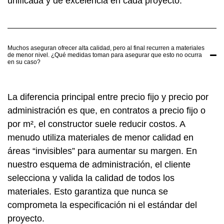
unificada y de excelencia en cada proyecto.
Muchos aseguran ofrecer alta calidad, pero al final recurren a materiales
de menor nivel. ¿Qué medidas toman para asegurar que esto no ocurra
en su caso?
La diferencia principal entre precio fijo y precio por
administración es que, en contratos a precio fijo o
por m², el constructor suele reducir costos. A
menudo utiliza materiales de menor calidad en
áreas “invisibles” para aumentar su margen. En
nuestro esquema de administración, el cliente
selecciona y valida la calidad de todos los
materiales. Esto garantiza que nunca se
comprometa la especificación ni el estándar del
proyecto.