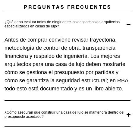
PREGUNTAS FRECUENTES
¿Qué debo evaluar antes de elegir entre los despachos de arquitectos
especializados en casas de lujo?
Antes de comprar conviene revisar trayectoria,
metodología de control de obra, transparencia
financiera y respaldo de ingeniería. Los mejores
arquitectos para una casa de lujo deben mostrarte
cómo se gestiona el presupuesto por partidas y
cómo se garantiza la seguridad estructural; en RBA
todo esto está documentado y es un libro abierto.
¿Cómo aseguran que construir una casa de lujo se mantendrá dentro del
presupuesto acordado?