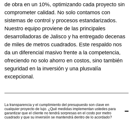
de obra en un 10%, optimizando cada proyecto sin
comprometer calidad. No solo contamos con
sistemas de control y procesos estandarizados.
Nuestro equipo proviene de las principales
desarrolladoras de Jalisco y ha entregado decenas
de miles de metros cuadrados. Este respaldo nos
da un diferencial masivo frente a la competencia,
ofreciendo no solo ahorro en costos, sino también
seguridad en la inversión y una plusvalía
excepcional.
La transparencia y el cumplimiento del presupuesto son clave en
cualquier proyecto de lujo. ¿Qué medidas implementan ustedes para
garantizar que el cliente no tendrá sorpresas en el costo por metro
cuadrado y que su inversión se mantendrá dentro de lo acordado?