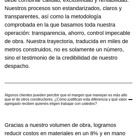
debe combinar calidad, exclusividad y rentabilidad.
Nuestros procesos son estandarizados, claros y
transparentes, así como la metodología
comprobada en la que basamos toda nuestra
operación: transparencia, ahorro, control impecable
de obra. Nuestra trayectoria, traducida en miles de
metros construidos, no es solamente un número,
sino el testimonio de la credibilidad de nuestro
despacho.
Algunos clientes pueden percibir que el margen que manejan es más alto
que el de otros constructores. ¿Cómo justifican esta diferencia y qué valor
agregado reciben quienes eligen trabajar con ustedes?
Gracias a nuestro volumen de obra, logramos
reducir costos en materiales en un 8% y en mano