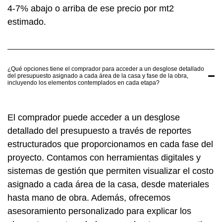
4-7% abajo o arriba de ese precio por mt2
estimado.
¿Qué opciones tiene el comprador para acceder a un desglose detallado
del presupuesto asignado a cada área de la casa y fase de la obra,
incluyendo los elementos contemplados en cada etapa?
El comprador puede acceder a un desglose
detallado del presupuesto a través de reportes
estructurados que proporcionamos en cada fase del
proyecto. Contamos con herramientas digitales y
sistemas de gestión que permiten visualizar el costo
asignado a cada área de la casa, desde materiales
hasta mano de obra. Además, ofrecemos
asesoramiento personalizado para explicar los