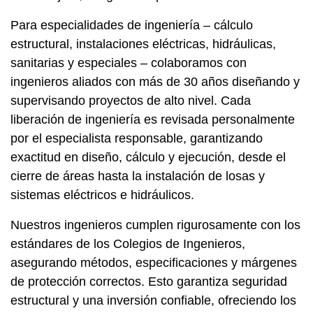
Para especialidades de ingeniería – cálculo
estructural, instalaciones eléctricas, hidráulicas,
sanitarias y especiales – colaboramos con
ingenieros aliados con más de 30 años diseñando y
supervisando proyectos de alto nivel. Cada
liberación de ingeniería es revisada personalmente
por el especialista responsable, garantizando
exactitud en diseño, cálculo y ejecución, desde el
cierre de áreas hasta la instalación de losas y
sistemas eléctricos e hidráulicos.
Nuestros ingenieros cumplen rigurosamente con los
estándares de los Colegios de Ingenieros,
asegurando métodos, especificaciones y márgenes
de protección correctos. Esto garantiza seguridad
estructural y una inversión confiable, ofreciendo los