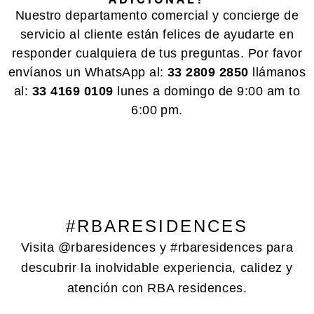
Nuestro departamento comercial y concierge de
servicio al cliente están felices de ayudarte en
responder cualquiera de tus preguntas. Por favor
envíanos un WhatsApp al:
33 2809 2850
llámanos
al:
33 4169 0109
lunes a domingo de 9:00 am to
6:00 pm.
#RBARESIDENCES
Visita @rbaresidences y #rbaresidences para
descubrir la inolvidable experiencia, calidez y
atención con RBA residences.