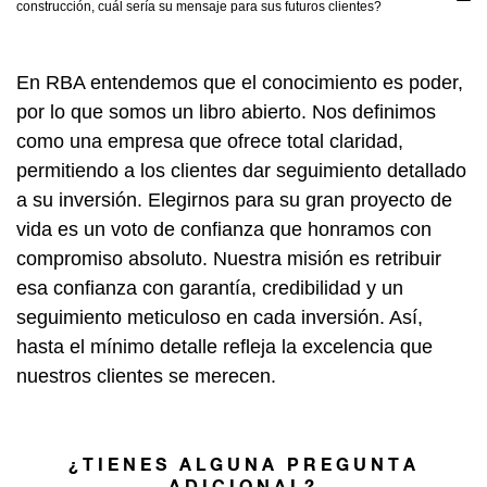
construcción, cuál sería su mensaje para sus futuros clientes?
En RBA entendemos que el conocimiento es poder,
por lo que somos un libro abierto. Nos definimos
como una empresa que ofrece total claridad,
permitiendo a los clientes dar seguimiento detallado
a su inversión. Elegirnos para su gran proyecto de
vida es un voto de confianza que honramos con
compromiso absoluto. Nuestra misión es retribuir
esa confianza con garantía, credibilidad y un
seguimiento meticuloso en cada inversión. Así,
hasta el mínimo detalle refleja la excelencia que
nuestros clientes se merecen.
¿TIENES ALGUNA PREGUNTA
ADICIONAL?