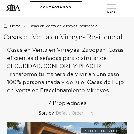
CONTÁCTANOS
Home
Casas en Venta en Virreyes Residencial
Casas en Venta en Virreyes Residencial
Casas en Venta en Virreyes, Zapopan. Casas
eficientes diseñadas para disfrutar de
SEGURIDAD, CONFORT Y PLACER.
Transforma tu manera de vivir en una casa
100% personalizada y de lujo. Casas de Lujo
en Venta en Fraccionamiento Virreyes.
7 Propiedades
Sort by:
Default Order
EN VENTA
PRE-VENTA