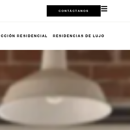
CONTÁCTANOS
CCIÓN RESIDENCIAL
RESIDENCIAS DE LUJO