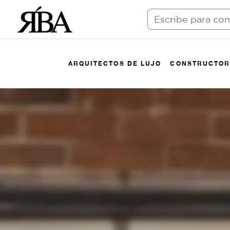
ARQUITECTOS DE LUJO
CONSTRUCTOR