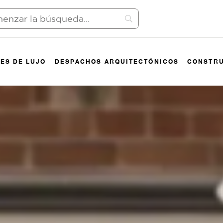
ES DE LUJO
DESPACHOS ARQUITECTÓNICOS
CONSTRU