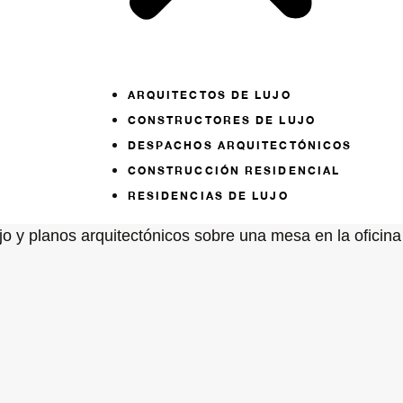
ARQUITECTOS DE LUJO
CONSTRUCTORES DE LUJO
DESPACHOS ARQUITECTÓNICOS
CONSTRUCCIÓN RESIDENCIAL
RESIDENCIAS DE LUJO