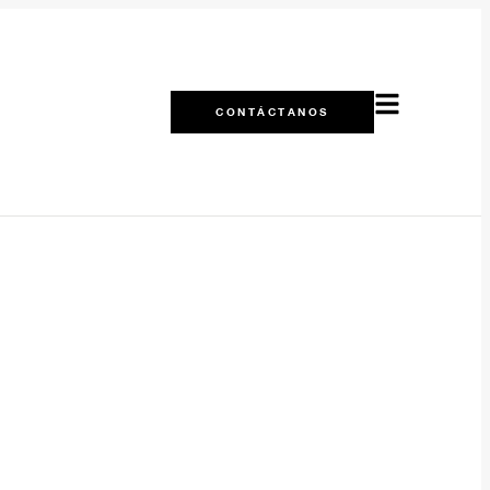
CONTÁCTANOS