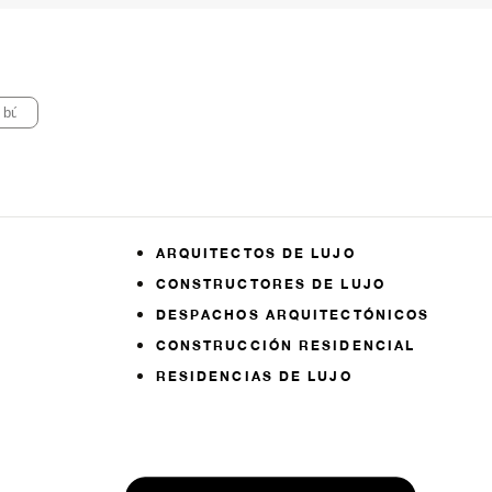
ARQUITECTOS DE LUJO
CONSTRUCTORES DE LUJO
DESPACHOS ARQUITECTÓNICOS
CONSTRUCCIÓN RESIDENCIAL
RESIDENCIAS DE LUJO