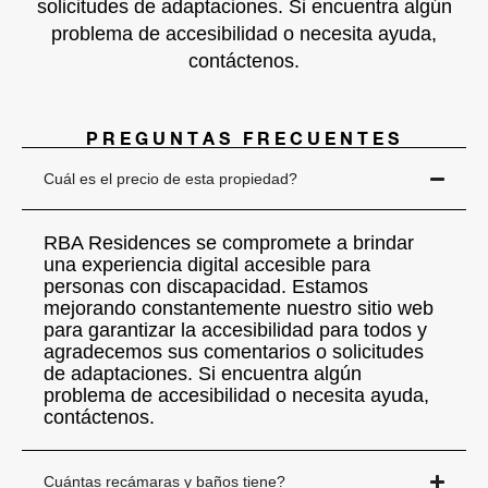
solicitudes de adaptaciones. Si encuentra algún
problema de accesibilidad o necesita ayuda,
contáctenos.
PREGUNTAS FRECUENTES
Cuál es el precio de esta propiedad?
RBA Residences se compromete a brindar
una experiencia digital accesible para
personas con discapacidad. Estamos
mejorando constantemente nuestro sitio web
para garantizar la accesibilidad para todos y
agradecemos sus comentarios o solicitudes
de adaptaciones. Si encuentra algún
problema de accesibilidad o necesita ayuda,
contáctenos.
Cuántas recámaras y baños tiene?