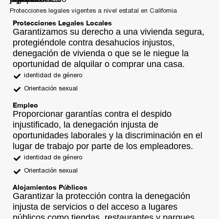
Protecciones legales vigentes a nivel estatal en California
Protecciones Legales Locales
Garantizamos su derecho a una vivienda segura,
protegiéndole contra desahucios injustos,
denegación de vivienda o que se le niegue la
oportunidad de alquilar o comprar una casa.
identidad de género
Orientación sexual
Empleo
Proporcionar garantías contra el despido
injustificado, la denegación injusta de
oportunidades laborales y la discriminación en el
lugar de trabajo por parte de los empleadores.
identidad de género
Orientación sexual
Alojamientos Públicos
Garantizar la protección contra la denegación
injusta de servicios o del acceso a lugares
públicos como tiendas, restaurantes y parques.