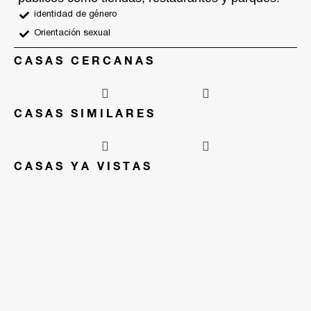
identidad de género
Orientación sexual
CASAS CERCANAS
CASAS SIMILARES
CASAS YA VISTAS