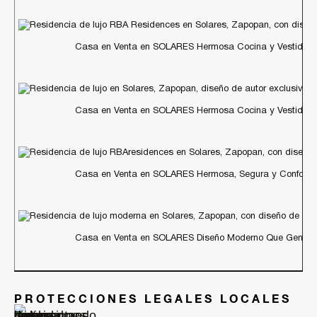
Casa en Venta en SOLARES Hermosa Cocina y Vestidore
Casa en Venta en SOLARES Hermosa Cocina y Vestidore
Casa en Venta en SOLARES Hermosa, Segura y Conforta
Casa en Venta en SOLARES Diseño Moderno Que Genera 
PROTECCIONES LEGALES LOCALES