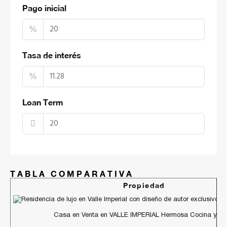
Pago inicial
%
Tasa de interés
%
Loan Term
TABLA COMPARATIVA
Propiedad
Casa en Venta en VALLE IMPERIAL Hermosa Cocina y Ves