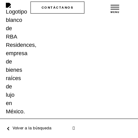
CONTÁCTANOS
Volver a la búsqueda