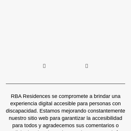
RBA Residences se compromete a brindar una
experiencia digital accesible para personas con
discapacidad. Estamos mejorando constantemente
nuestro sitio web para garantizar la accesibilidad
para todos y agradecemos sus comentarios o