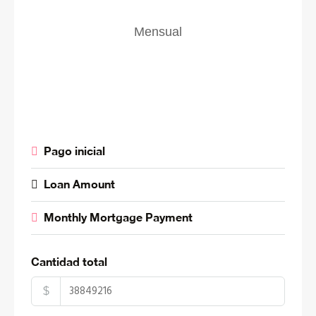
Mensual
Pago inicial
Loan Amount
Monthly Mortgage Payment
Cantidad total
$