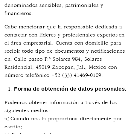
denominados sensibles, patrimoniales y
financieros.
Cabe mencionar que la responsable dedicada a
contactar con líderes y profesionales expertos en
el área empresarial. Cuenta con domicilio para
recibir todo tipo de documentos y notificaciones
en: Calle paseo P.º Solares 984, Solares
Residencial, 45019 Zapopan, Jal., Mexico con
número telefónico +52 (33) 41469-0109.
Forma de obtención de datos personales.
Podemos obtener información a través de los
siguientes medios:
a) Cuando nos la proporciona directamente por
escrito;