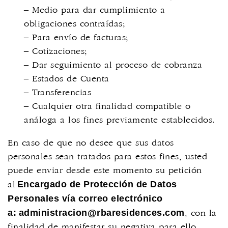
– Medio para dar cumplimiento a
obligaciones contraídas;
– Para envío de facturas;
–
Cotizaciones
;
– Dar seguimiento al proceso de cobranza
– Estados de Cuenta
– Transferencias
– Cualquier otra finalidad compatible o
análoga a los fines previamente establecidos.
En caso de que no desee que sus datos
personales sean tratados para estos fines, usted
puede enviar desde este momento su petición
Encargado de Protección de Datos
al
Personales vía correo electrónico
a:
administracion@rbaresidences.com
, con la
finalidad de manifestar su negativa para ello.