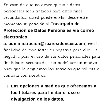
En caso de que no desee que sus datos
personales sean tratados para estos fines
secundarios, usted puede enviar desde este
Encargado de
momento su petición al
Protección de Datos Personales vía correo
electrónico
a:
administracion@rbaresidences.com
, con la
finalidad de manifestar su negativa para ello. La
negativa para el uso de sus datos personales para
finalidades secundarias, no podrá ser un motivo
para que le neguemos los servicios que solicita o
contrata con nosotros.
Las opciones y medios que ofrecemos a
los titulares para limitar el uso o
divulgación de los datos.