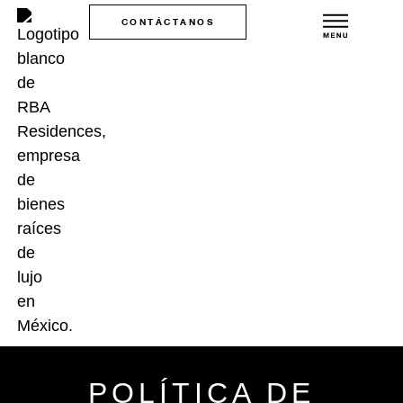
CONTÁCTANOS
POLÍTICA DE