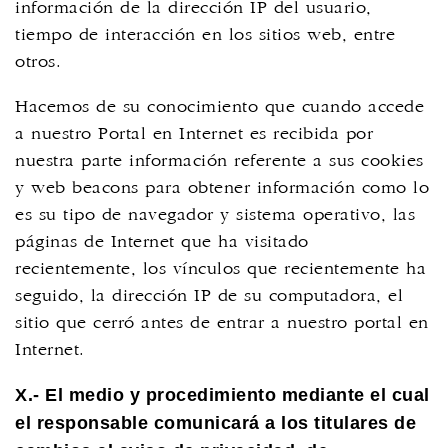
información de la dirección IP del usuario,
tiempo de interacción en los sitios web, entre
otros.
Hacemos de su conocimiento que cuando accede
a nuestro Portal en Internet es recibida por
nuestra parte información referente a sus cookies
y web beacons para obtener información como lo
es su tipo de navegador y sistema operativo, las
páginas de Internet que ha visitado
recientemente, los vínculos que recientemente ha
seguido, la dirección IP de su computadora, el
sitio que cerró antes de entrar a nuestro portal en
Internet.
X.- El medio y procedimiento mediante el cual
el responsable comunicará a los titulares de