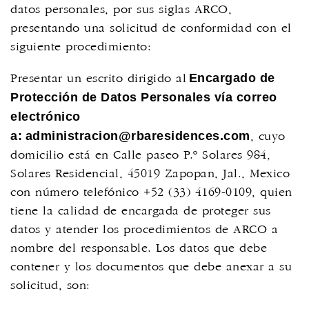
datos personales, por sus siglas ARCO,
presentando una solicitud de conformidad con el
siguiente procedimiento:
Encargado de
Presentar un escrito dirigido al
Protección de Datos Personales vía correo
electrónico
a:
administracion@rbaresidences.com
, cuyo
domicilio está en Calle paseo P.º Solares 984,
Solares Residencial, 45019 Zapopan, Jal., Mexico
con número telefónico +52 (33) 4169-0109, quien
tiene la calidad de encargada de proteger sus
datos y atender los procedimientos de ARCO a
nombre del responsable. Los datos que debe
contener y los documentos que debe anexar a su
solicitud, son: