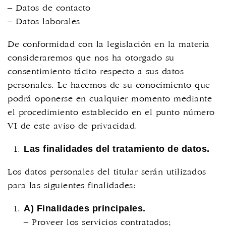
– Datos de contacto
– Datos laborales
De conformidad con la legislación en la materia
consideraremos que nos ha otorgado su
consentimiento tácito respecto a sus datos
personales. Le hacemos de su conocimiento que
podrá oponerse en cualquier momento mediante
el procedimiento establecido en el punto número
VI de este aviso de privacidad.
Las finalidades del tratamiento de datos.
Los datos personales del titular serán utilizados
para las siguientes finalidades:
A) Finalidades principales.
– Proveer los servicios contratados;