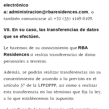
electrónico
a:
administracion@rbaresidences.com
, o
también comunicarse al: +52 (33) 4169-0109
.
VII. En su caso, las transferencias de datos
que se efectúen.
RBA
Le hacemos de su conocimiento que
Residences
si realiza transferencias de datos
personales a terceros.
Además, se podrán realizar transferencias sin su
consentimiento de acuerdo a lo previsto en el
artículo 37 de la LFPDPPP, así como a realizar
esta transferencia en los términos que fija la ley,
a lo que establecemos lo supuesto: