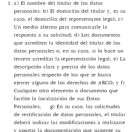
a) El nombre del titular de los datos
personales: b) El domicilio del titular y, es su
caso, el domicilio del representante legal; c)
Un medio alterno para comunicarle la
respuesta a su solicitud; d) Los documentos
que acrediten la identidad del titular de los
datos personales o, en su caso, si lo hace un
tercero acreditar la representación legal; e) La
descripción clara y precisa de los datos
personales respecto de los que se busca
ejercer alguno de los derechos de ARCO; y f)
Cualquier otro elemento o documento que
facilite la localización de sus Datos
Personales; g) En su caso, las solicitudes
de rectificación de datos personales, el titular
deberá indicar las modificaciones a realizarse
y aportar la documentación que sustente su