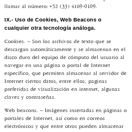
llamar al número: +52 (33) 4169-0109
.
IX.- Uso de Cookies, Web Beacons o
cualquier otra tecnología análoga.
Cookies. – Son los archivos de texto que se
descargan automáticamente y se almacenan en el
disco duro del equipo de cómputo del usuario al
navegar en una página o portal de Internet
específico, que permiten almacenar al servidor de
Internet ciertos datos, entre ellos, paginas
preferidas de visualización en internet, algunas
claves y contraseñas.
Web beacons. – Imágenes insertadas en páginas o
portales de Internet, así como en correos
electrónicos y que entre otros pueden almacenar