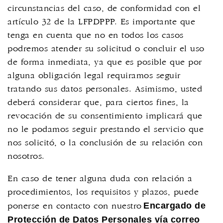
circunstancias del caso, de conformidad con el
artículo 32 de la LFPDPPP. Es importante que
tenga en cuenta que no en todos los casos
podremos atender su solicitud o concluir el uso
de forma inmediata, ya que es posible que por
alguna obligación legal requiramos seguir
tratando sus datos personales. Asimismo, usted
deberá considerar que, para ciertos fines, la
revocación de su consentimiento implicará que
no le podamos seguir prestando el servicio que
nos solicitó, o la conclusión de su relación con
nosotros.
En caso de tener alguna duda con relación a
procedimientos, los requisitos y plazos, puede
Encargado de
ponerse en contacto con nuestro
Protección de Datos Personales vía correo