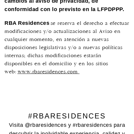
cambios al aviso de privacidad, de
conformidad con lo previsto en la LFPDPPP.
RBA Residences
se reserva el derecho a efectuar
modificaciones y/o actualizaciones al Aviso en
cualquier momento, en atención a nuevas
disposiciones legislativas y/o a nuevas políticas
internas; dichas modificaciones estarán
disponibles en el domicilio y en los sitios
web:
www.rbaresidences.com
#RBARESIDENCES
Visita @rbaresidences y #rbaresidences para
descubrir la inolvidable experiencia, calidez y