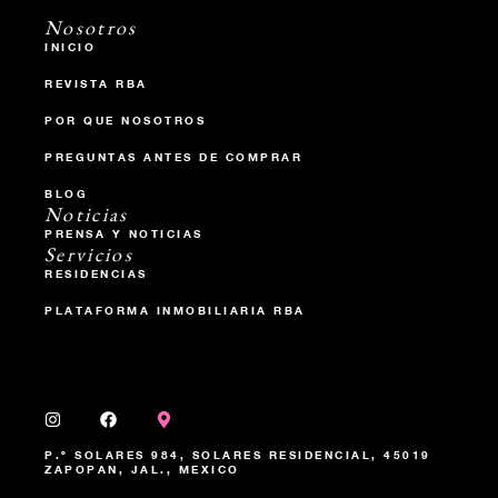
Nosotros
INICIO
REVISTA RBA
POR QUE NOSOTROS
PREGUNTAS ANTES DE COMPRAR
BLOG
Noticias
PRENSA Y NOTICIAS
Servicios
RESIDENCIAS
PLATAFORMA INMOBILIARIA RBA
P.º SOLARES 984, SOLARES RESIDENCIAL, 45019
ZAPOPAN, JAL., MEXICO