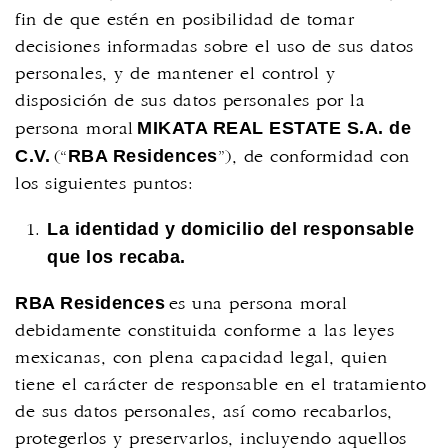
fin de que estén en posibilidad de tomar
decisiones informadas sobre el uso de sus datos
personales, y de mantener el control y
disposición de sus datos personales por la
MIKATA REAL ESTATE S.A. de
persona moral
C.V.
RBA Residences
(“
”), de conformidad con
los siguientes puntos:
La identidad y domicilio del responsable
que los recaba.
RBA Residences
es una persona moral
debidamente constituida conforme a las leyes
mexicanas, con plena capacidad legal, quien
tiene el carácter de responsable en el tratamiento
de sus datos personales, así como recabarlos,
protegerlos y preservarlos, incluyendo aquellos