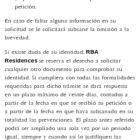
petición.
En caso de faltar alguna información en su
solicitud se le solicitará subsane la omisión a la
brevedad.
RBA
Si existe duda de su identidad,
Residences
se reserva el derecho a solicitar
cualquier otro documento para comprobar su
identidad. Si cumpliera con todas las formalidades
requeridas para dicho trámite se dará respuesta
en un plazo máximo de veinte días, contados a
partir de la fecha en que se recibió su petición o
a partir de la fecha en que haya subsanado en su
totalidad las prevenciones. El plazo antes referido
podrá ser ampliado una sola vez por un periodo
igual, siempre y cuando así lo justifiquen las