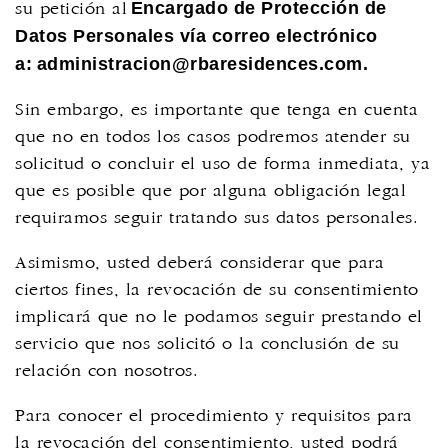
Encargado de Protección de
su petición al
Datos Personales vía correo electrónico
a:
administracion@rbaresidences.com
.
Sin embargo, es importante que tenga en cuenta
que no en todos los casos podremos atender su
solicitud o concluir el uso de forma inmediata, ya
que es posible que por alguna obligación legal
requiramos seguir tratando sus datos personales.
Asimismo, usted deberá considerar que para
ciertos fines, la revocación de su consentimiento
implicará que no le podamos seguir prestando el
servicio que nos solicitó o la conclusión de su
relación con nosotros.
Para conocer el procedimiento y requisitos para
la revocación del consentimiento, usted podrá