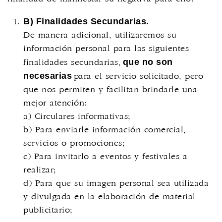
B) Finalidades Secundarias.
De manera adicional, utilizaremos su
información personal para las siguientes
que no son
finalidades secundarias,
necesarias
para el servicio solicitado, pero
que nos permiten y facilitan brindarle una
mejor atención:
a) Circulares informativas;
b) Para enviarle información comercial,
servicios o promociones;
c) Para invitarlo a eventos y festivales a
realizar;
d) Para que su imagen personal sea utilizada
y divulgada en la elaboración de material
publicitario;