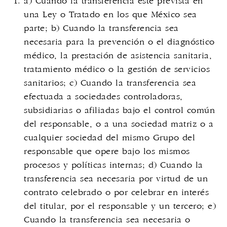
a) Cuando la transferencia esté prevista en
una Ley o Tratado en los que México sea
parte; b) Cuando la transferencia sea
necesaria para la prevención o el diagnóstico
médico, la prestación de asistencia sanitaria,
tratamiento médico o la gestión de servicios
sanitarios; c) Cuando la transferencia sea
efectuada a sociedades controladoras,
subsidiarias o afiliadas bajo el control común
del responsable, o a una sociedad matriz o a
cualquier sociedad del mismo Grupo del
responsable que opere bajo los mismos
procesos y políticas internas; d) Cuando la
transferencia sea necesaria por virtud de un
contrato celebrado o por celebrar en interés
del titular, por el responsable y un tercero; e)
Cuando la transferencia sea necesaria o