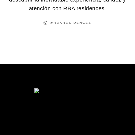
atención con RBA residences.
@RBARESIDENCES