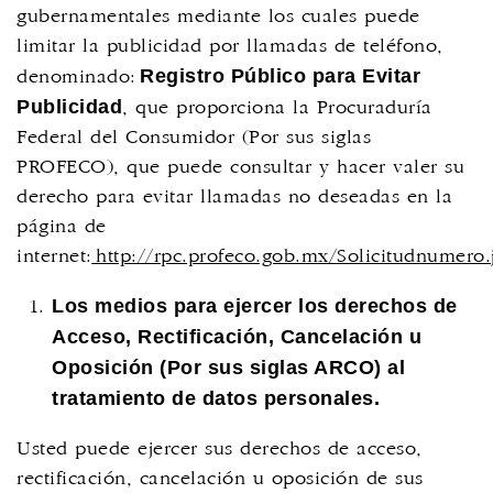
gubernamentales mediante los cuales puede
limitar la publicidad por llamadas de teléfono,
Registro Público para Evitar
denominado:
Publicidad
, que proporciona la Procuraduría
Federal del Consumidor (Por sus siglas
PROFECO), que puede consultar y hacer valer su
derecho para evitar llamadas no deseadas en la
página de
internet:
http://rpc.profeco.gob.mx/Solicitudnumero.
Los medios para ejercer los derechos de
Acceso, Rectificación, Cancelación u
Oposición (Por sus siglas ARCO) al
tratamiento de datos personales.
Usted puede ejercer sus derechos de acceso,
rectificación, cancelación u oposición de sus