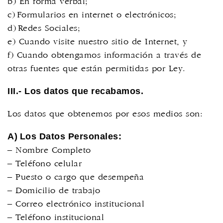
b) En forma verbal;
c) Formularios en internet o electrónicos;
d) Redes Sociales;
e) Cuando visite nuestro sitio de Internet, y
f) Cuando obtengamos información a través de
otras fuentes que están permitidas por Ley.
III.- Los datos que recabamos.
Los datos que obtenemos por esos medios son:
A) Los Datos Personales:
– Nombre Completo
– Teléfono celular
– Puesto o cargo que desempeña
– Domicilio de trabajo
– Correo electrónico institucional
– Teléfono institucional