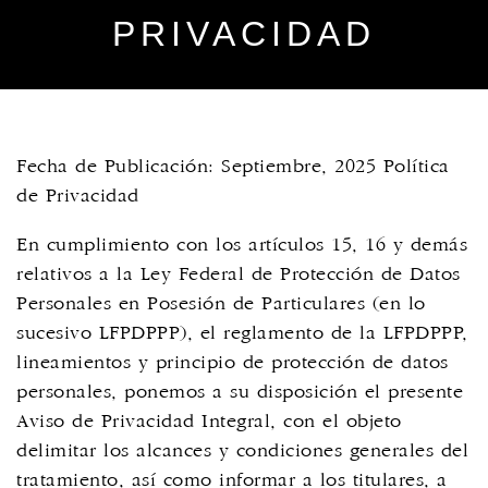
PRIVACIDAD
Fecha de Publicación:
Septiembre, 2025
Política
de Privacidad
En cumplimiento con los artículos 15, 16 y demás
relativos a la Ley Federal de Protección de Datos
Personales en Posesión de Particulares (en lo
sucesivo LFPDPPP), el reglamento de la LFPDPPP,
lineamientos y principio de protección de datos
personales, ponemos a su disposición el presente
Aviso de Privacidad Integral, con el objeto
delimitar los alcances y condiciones generales del
tratamiento, así como informar a los titulares, a