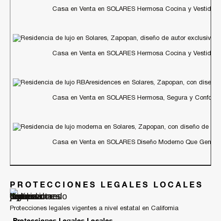
Casa en Venta en SOLARES Hermosa Cocina y Vestidore
Casa en Venta en SOLARES Hermosa Cocina y Vestidore
Casa en Venta en SOLARES Hermosa, Segura y Conforta
Casa en Venta en SOLARES Diseño Moderno Que Genera 
PROTECCIONES LEGALES LOCALES
Protecciones legales vigentes a nivel estatal en California
Protecciones Legales Locales