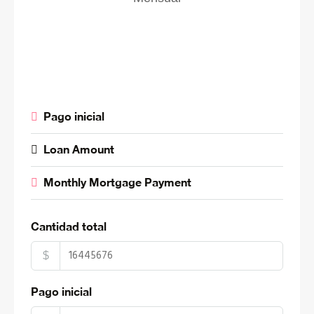
Pago inicial
Loan Amount
Monthly Mortgage Payment
Cantidad total
$
Pago inicial