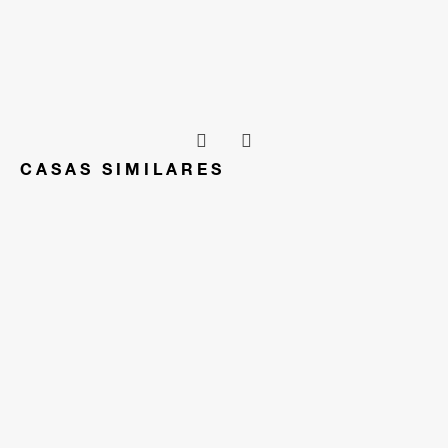
CASAS SIMILARES