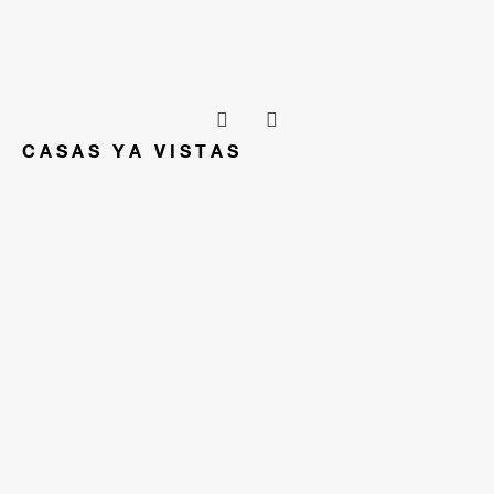
CASAS YA VISTAS