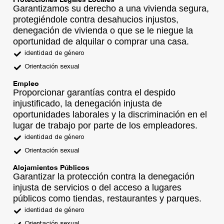
Garantizamos su derecho a una vivienda segura,
protegiéndole contra desahucios injustos,
denegación de vivienda o que se le niegue la
oportunidad de alquilar o comprar una casa.
identidad de género
Orientación sexual
Empleo
Proporcionar garantías contra el despido
injustificado, la denegación injusta de
oportunidades laborales y la discriminación en el
lugar de trabajo por parte de los empleadores.
identidad de género
Orientación sexual
Alojamientos Públicos
Garantizar la protección contra la denegación
injusta de servicios o del acceso a lugares
públicos como tiendas, restaurantes y parques.
identidad de género