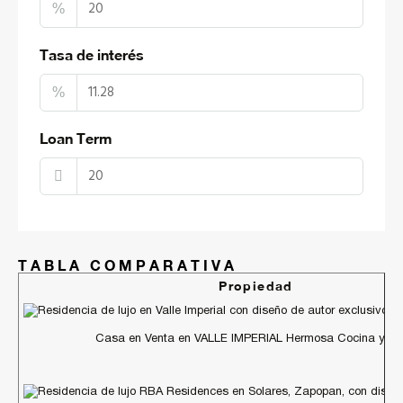
%
Tasa de interés
%
Loan Term
TABLA COMPARATIVA
Propiedad
Casa en Venta en VALLE IMPERIAL Hermosa Cocina y Ves