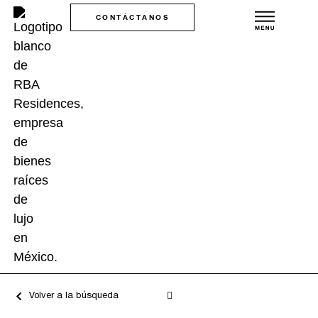
CONTÁCTANOS
Volver a la búsqueda