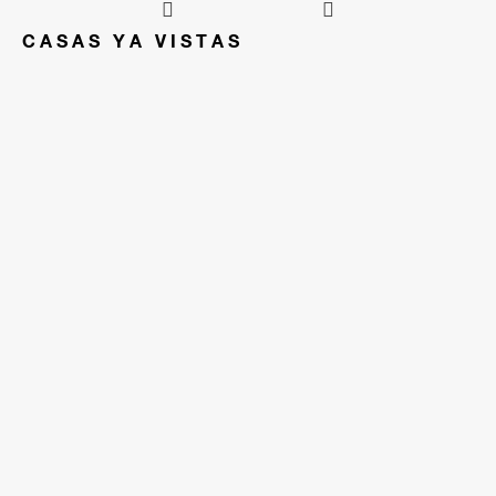
CASAS YA VISTAS