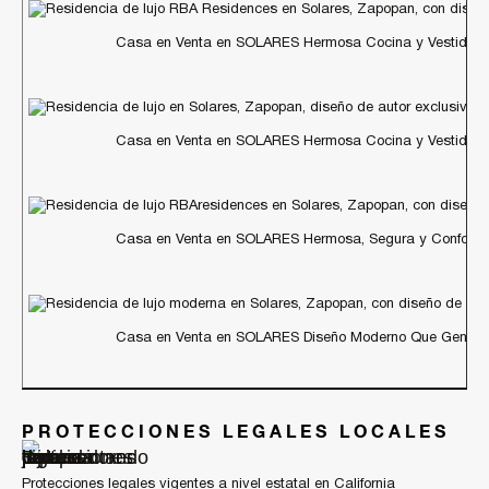
Casa en Venta en SOLARES Hermosa Cocina y Vestidore
Casa en Venta en SOLARES Hermosa Cocina y Vestidore
Casa en Venta en SOLARES Hermosa, Segura y Conforta
Casa en Venta en SOLARES Diseño Moderno Que Genera 
PROTECCIONES LEGALES LOCALES
Protecciones legales vigentes a nivel estatal en California