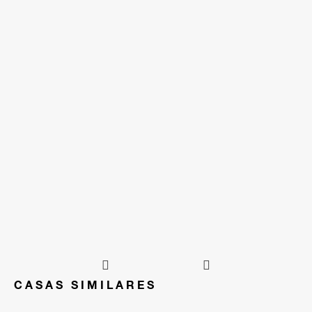
CASAS SIMILARES