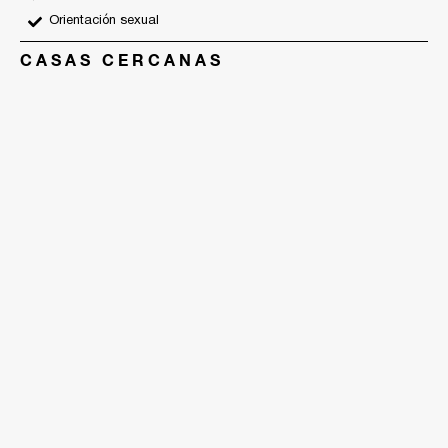
Orientación sexual
CASAS CERCANAS