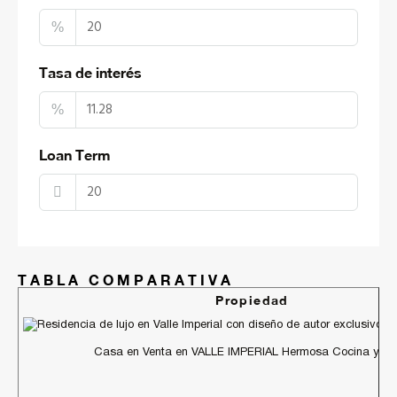
%
Tasa de interés
%
Loan Term
TABLA COMPARATIVA
Propiedad
Casa en Venta en VALLE IMPERIAL Hermosa Cocina y Ves