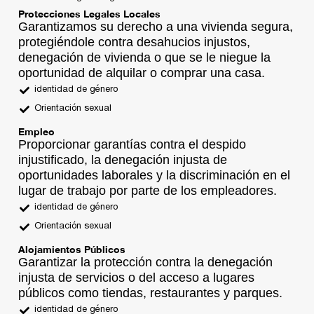
Protecciones Legales Locales
Garantizamos su derecho a una vivienda segura,
protegiéndole contra desahucios injustos,
denegación de vivienda o que se le niegue la
oportunidad de alquilar o comprar una casa.
identidad de género
Orientación sexual
Empleo
Proporcionar garantías contra el despido
injustificado, la denegación injusta de
oportunidades laborales y la discriminación en el
lugar de trabajo por parte de los empleadores.
identidad de género
Orientación sexual
Alojamientos Públicos
Garantizar la protección contra la denegación
injusta de servicios o del acceso a lugares
públicos como tiendas, restaurantes y parques.
identidad de género