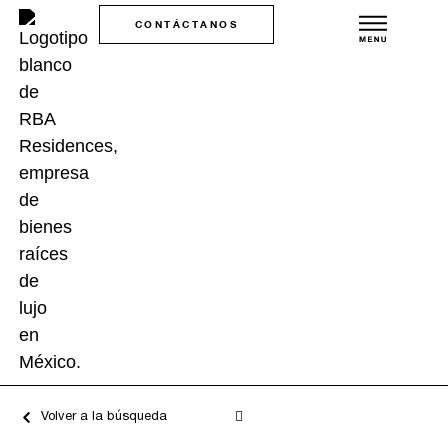
CONTÁCTANOS
Volver a la búsqueda