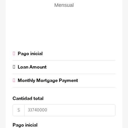
Mensual
Pago inicial
Loan Amount
Monthly Mortgage Payment
Cantidad total
$
Pago inicial