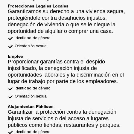
Protecciones Legales Locales
Garantizamos su derecho a una vivienda segura,
protegiéndole contra desahucios injustos,
denegación de vivienda o que se le niegue la
oportunidad de alquilar o comprar una casa.
identidad de género
Orientación sexual
Empleo
Proporcionar garantías contra el despido
injustificado, la denegación injusta de
oportunidades laborales y la discriminación en el
lugar de trabajo por parte de los empleadores.
identidad de género
Orientación sexual
Alojamientos Públicos
Garantizar la protección contra la denegación
injusta de servicios o del acceso a lugares
públicos como tiendas, restaurantes y parques.
identidad de género