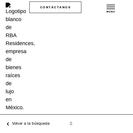
CONTÁCTANOS
Volver a la búsqueda