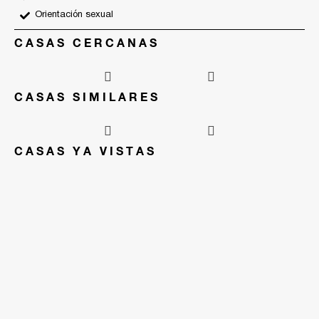
Orientación sexual
CASAS CERCANAS
CASAS SIMILARES
CASAS YA VISTAS