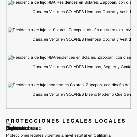
Casa en Venta en SOLARES Hermosa Cocina y Vestidore
Casa en Venta en SOLARES Hermosa Cocina y Vestidore
Casa en Venta en SOLARES Hermosa, Segura y Conforta
Casa en Venta en SOLARES Diseño Moderno Que Genera 
PROTECCIONES LEGALES LOCALES
Protecciones legales vigentes a nivel estatal en California