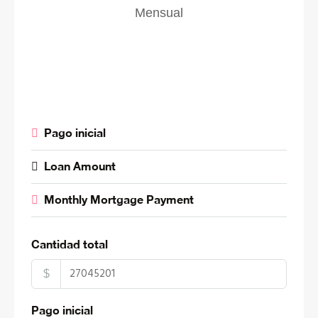
Mensual
Pago inicial
Loan Amount
Monthly Mortgage Payment
Cantidad total
$
Pago inicial