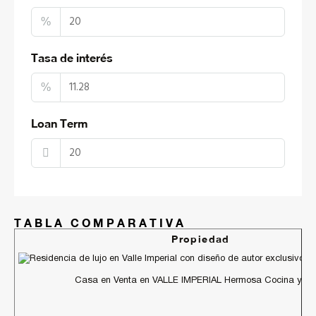
%
Tasa de interés
%
Loan Term
TABLA COMPARATIVA
Propiedad
Casa en Venta en VALLE IMPERIAL Hermosa Cocina y Ves