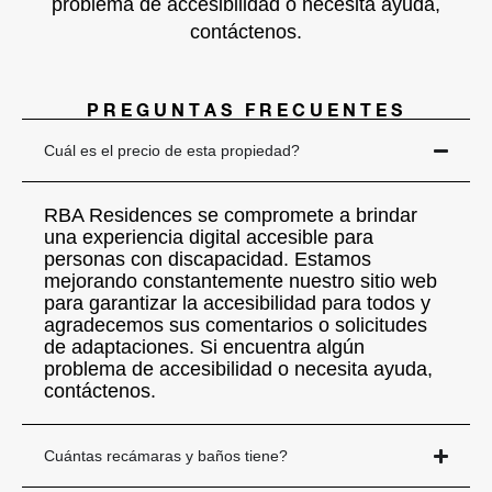
problema de accesibilidad o necesita ayuda,
contáctenos.
PREGUNTAS FRECUENTES
Cuál es el precio de esta propiedad?
RBA Residences se compromete a brindar
una experiencia digital accesible para
personas con discapacidad. Estamos
mejorando constantemente nuestro sitio web
para garantizar la accesibilidad para todos y
agradecemos sus comentarios o solicitudes
de adaptaciones. Si encuentra algún
problema de accesibilidad o necesita ayuda,
contáctenos.
Cuántas recámaras y baños tiene?