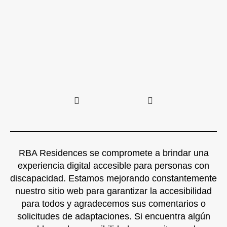
RBA Residences se compromete a brindar una
experiencia digital accesible para personas con
discapacidad. Estamos mejorando constantemente
nuestro sitio web para garantizar la accesibilidad
para todos y agradecemos sus comentarios o
solicitudes de adaptaciones. Si encuentra algún