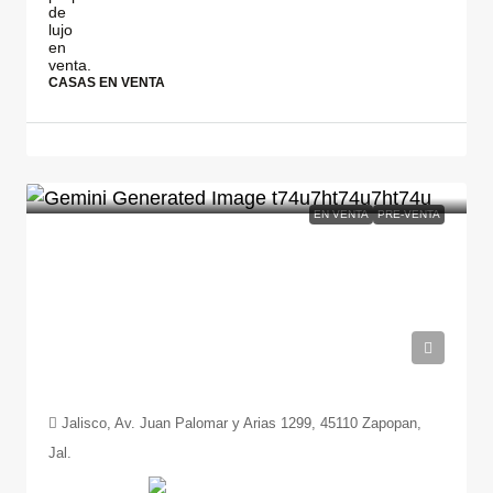
CASAS EN VENTA
EN VENTA
PRE-VENTA
$34,291,177
Jalisco, Av. Juan Palomar y Arias 1299, 45110 Zapopan,
Jal.