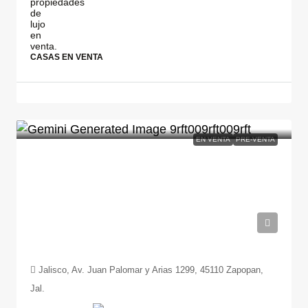
CASAS EN VENTA
EN VENTA
PRE-VENTA
$43,796,000
Jalisco, Av. Juan Palomar y Arias 1299, 45110 Zapopan,
Jal.