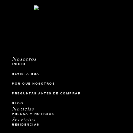
Nosotros
INICIO
REVISTA RBA
POR QUE NOSOTROS
PREGUNTAS ANTES DE COMPRAR
BLOG
Noticias
PRENSA Y NOTICIAS
Servicios
RESIDENCIAS