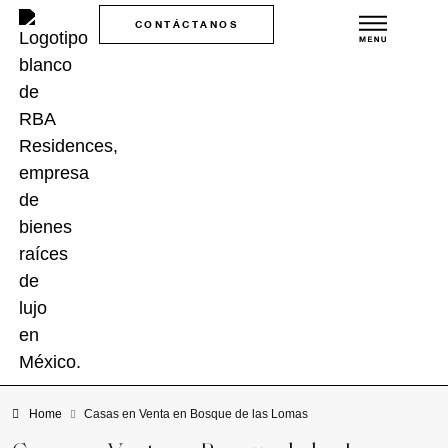
CONTÁCTANOS
Home
Casas en Venta en Bosque de las Lomas