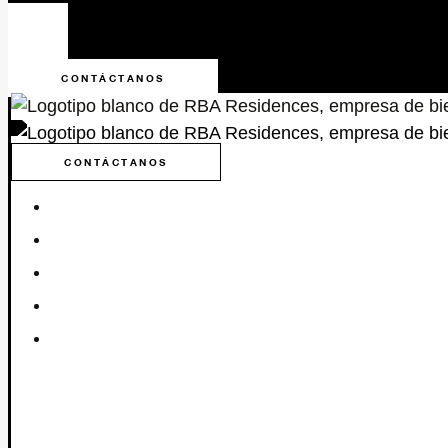
CONTÁCTANOS
CONTÁCTANOS
INICIO
REVISTA RBA
POR QUE NOSOTROS
PREGUNTAS ANTES DE COMPRAR
BLOG