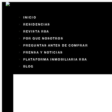
INICIO
RESIDENCIAS
REVISTA RBA
POR QUE NOSOTROS
PREGUNTAS ANTES DE COMPRAR
PRENSA Y NOTICIAS
PLATAFORMA INMOBILIARIA RBA
BLOG