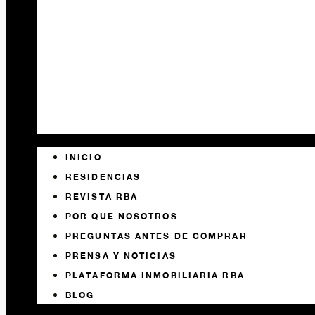
INICIO
RESIDENCIAS
REVISTA RBA
POR QUE NOSOTROS
PREGUNTAS ANTES DE COMPRAR
PRENSA Y NOTICIAS
PLATAFORMA INMOBILIARIA RBA
BLOG