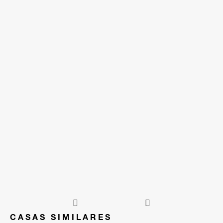
CASAS SIMILARES