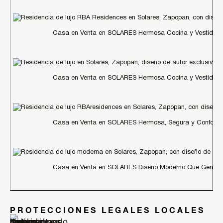
Casa en Venta en SOLARES Hermosa Cocina y Vestidore
Casa en Venta en SOLARES Hermosa Cocina y Vestidore
Casa en Venta en SOLARES Hermosa, Segura y Conforta
Casa en Venta en SOLARES Diseño Moderno Que Genera 
PROTECCIONES LEGALES LOCALES