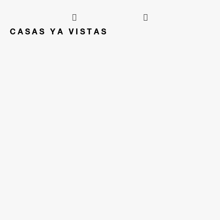
CASAS YA VISTAS