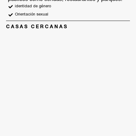
identidad de género
Orientación sexual
CASAS CERCANAS