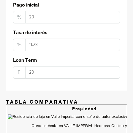
Pago inicial
%
Tasa de interés
%
Loan Term
TABLA COMPARATIVA
Propiedad
Casa en Venta en VALLE IMPERIAL Hermosa Cocina y Ves