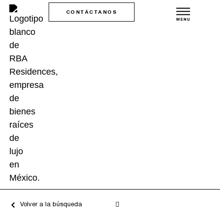
CONTÁCTANOS
Volver a la búsqueda