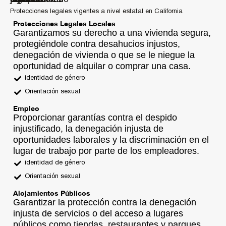
Protecciones legales vigentes a nivel estatal en California
Protecciones Legales Locales
Garantizamos su derecho a una vivienda segura,
protegiéndole contra desahucios injustos,
denegación de vivienda o que se le niegue la
oportunidad de alquilar o comprar una casa.
identidad de género
Orientación sexual
Empleo
Proporcionar garantías contra el despido
injustificado, la denegación injusta de
oportunidades laborales y la discriminación en el
lugar de trabajo por parte de los empleadores.
identidad de género
Orientación sexual
Alojamientos Públicos
Garantizar la protección contra la denegación
injusta de servicios o del acceso a lugares
públicos como tiendas, restaurantes y parques.