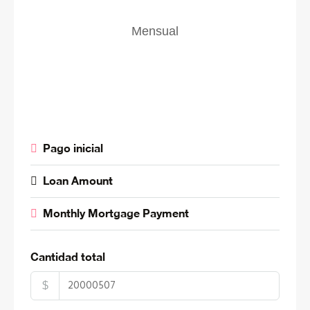
Mensual
Pago inicial
Loan Amount
Monthly Mortgage Payment
Cantidad total
$